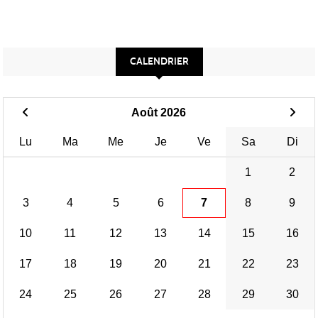
CALENDRIER
Août 2026
Lu
Ma
Me
Je
Ve
Sa
Di
1
2
3
4
5
6
7
8
9
10
11
12
13
14
15
16
17
18
19
20
21
22
23
24
25
26
27
28
29
30