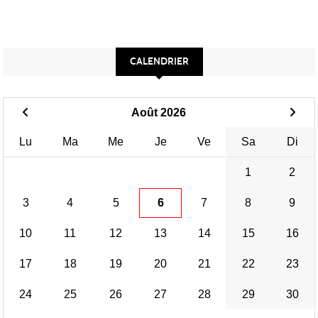
CALENDRIER
Août 2026
Lu
Ma
Me
Je
Ve
Sa
Di
1
2
3
4
5
6
7
8
9
10
11
12
13
14
15
16
17
18
19
20
21
22
23
24
25
26
27
28
29
30