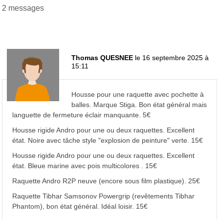
2 messages
Thomas QUESNEE
le 16 septembre 2025 à
15:11
Housse pour une raquette avec pochette à
balles. Marque Stiga. Bon état général mais
languette de fermeture éclair manquante. 5€
Housse rigide Andro pour une ou deux raquettes. Excellent
état. Noire avec tâche style "explosion de peinture" verte. 15€
Housse rigide Andro pour une ou deux raquettes. Excellent
état. Bleue marine avec pois multicolores . 15€
Raquette Andro R2P neuve (encore sous film plastique). 25€
Raquette Tibhar Samsonov Powergrip (revêtements Tibhar
Phantom), bon état général. Idéal loisir. 15€