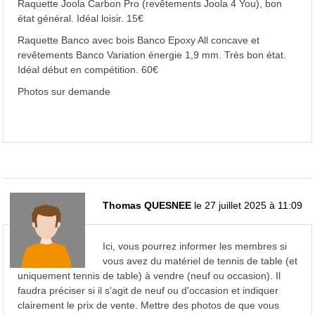
Raquette Joola Carbon Pro (revêtements Joola 4 You), bon
état général. Idéal loisir. 15€
Raquette Banco avec bois Banco Epoxy All concave et
revêtements Banco Variation énergie 1,9 mm. Très bon état.
Idéal début en compétition. 60€
Photos sur demande
Thomas QUESNEE
le 27 juillet 2025 à 11:09
Ici, vous pourrez informer les membres si
vous avez du matériel de tennis de table (et
uniquement tennis de table) à vendre (neuf ou occasion). Il
faudra préciser si il s'agit de neuf ou d'occasion et indiquer
clairement le prix de vente. Mettre des photos de que vous