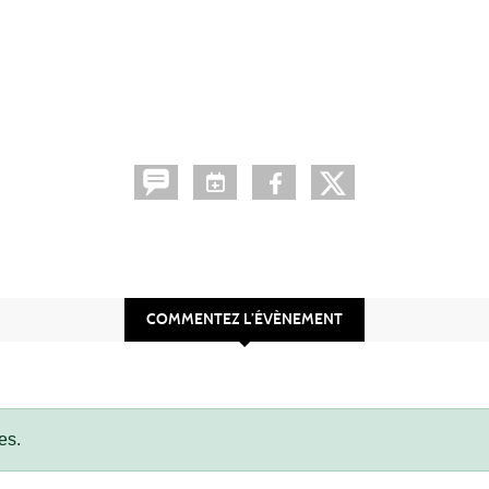
COMMENTEZ L’ÉVÈNEMENT
es.