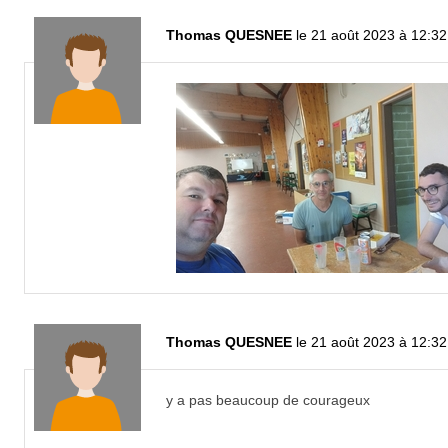
Thomas QUESNEE
le 21 août 2023 à 12:32
Thomas QUESNEE
le 21 août 2023 à 12:32
y a pas beaucoup de courageux