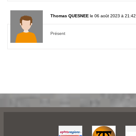
Thomas QUESNEE
le 06 août 2023 à 21:42
Présent