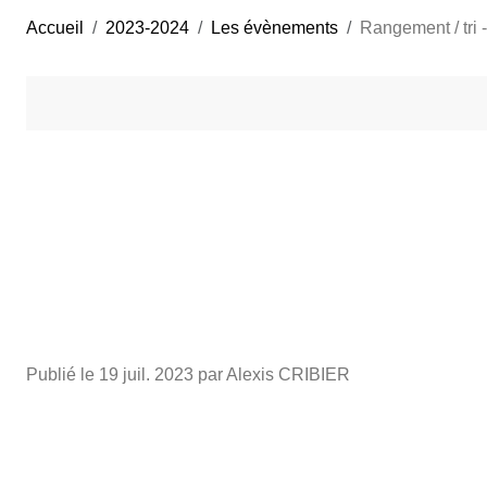
Accueil
2023-2024
Les évènements
Rangement / tri -
Publié le
19 juil. 2023
par Alexis CRIBIER