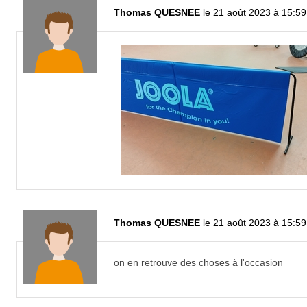
Thomas QUESNEE
le 21 août 2023 à 15:59
Thomas QUESNEE
le 21 août 2023 à 15:59
on en retrouve des choses à l'occasion