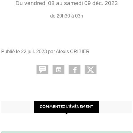
Du
vendredi
08
au
samedi
09
déc.
2023
de 20h30 à 03h
Publié le
22 juil. 2023
par Alexis CRIBIER
COMMENTEZ L’ÉVÈNEMENT