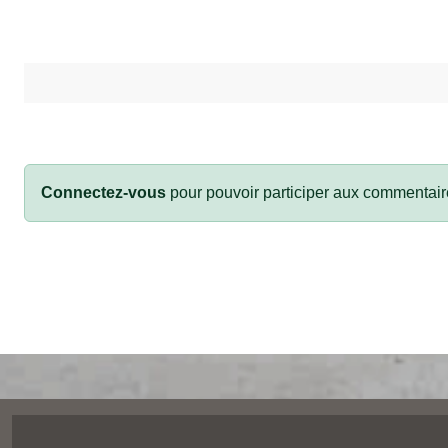
Connectez-vous
pour pouvoir participer aux commentair