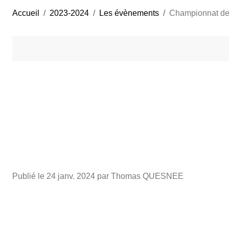
Accueil
2023-2024
Les évènements
Championnat de
Publié le
24 janv. 2024
par Thomas QUESNEE