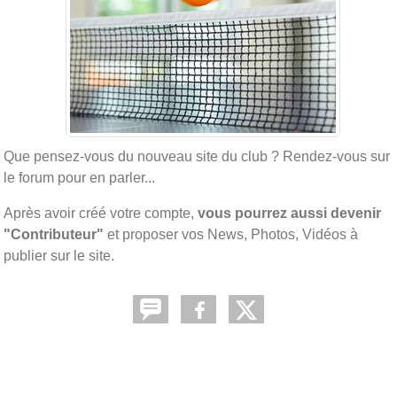
Que pensez-vous du nouveau site du club ? Rendez-vous sur
le forum pour en parler...
Après avoir créé votre compte,
vous pourrez aussi devenir
"Contributeur"
et proposer vos News, Photos, Vidéos à
publier sur le site.