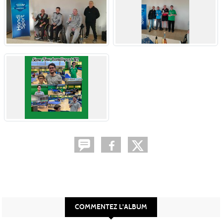
COMMENTEZ L'ALBUM