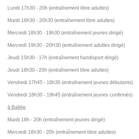
Lundi 17h30 - 20h (entraînement libre adultes)
Mardi 18h30 - 20h30 (entraînement libre adultes)
Mercredi 18h30 - 19h30 (entraînement jeunes dirigé)
Mercredi 19h30 - 20H30 (entraînement adultes dirigé)
Jeudi 15h30 - 17h (entraînement handisport dirigé)
Jeudi 18h30 - 20h (entraînement libre adultes)
Vendredi 17h45 - 18h30 (entraînement jeunes débutants)
Vendredi 18h30 - 19h45 (entraînement jeunes confirmés)
à Ballée
Mardi 18h - 20h (entraînement jeunes dirigé)
Mercredi 18h30 - 20h (entraînement libre adultes)