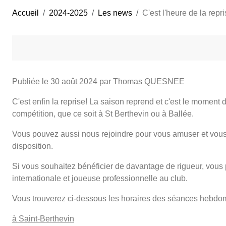
Accueil
2024-2025
Les news
C'est l'heure de la repr
Publiée le
30 août 2024
par Thomas QUESNEE
C'est enfin la reprise! La saison reprend et c'est le moment d
compétition, que ce soit à St Berthevin ou à Ballée.
Vous pouvez aussi nous rejoindre pour vous amuser et vous
disposition.
Si vous souhaitez bénéficier de davantage de rigueur, vous p
internationale et joueuse professionnelle au club.
Vous trouverez ci-dessous les horaires des séances hebdo
à Saint-Berthevin