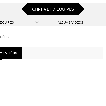
CHPT VÉT. / EQUIPES
/ EQUIPES
ALBUMS VIDÉOS
idéos
UMS VIDÉOS