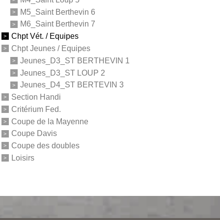
M5_Saint Berthevin 6
M6_Saint Berthevin 7
Chpt Vét. / Equipes
Chpt Jeunes / Equipes
Jeunes_D3_ST BERTHEVIN 1
Jeunes_D3_ST LOUP 2
Jeunes_D4_ST BERTEVIN 3
Section Handi
Critérium Fed.
Coupe de la Mayenne
Coupe Davis
Coupe des doubles
Loisirs