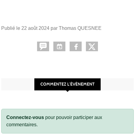
Publié le
22 août 2024
par Thomas QUESNEE
COMMENTEZ L’ÉVÈNEMENT
Connectez-vous
pour pouvoir participer aux
commentaires.