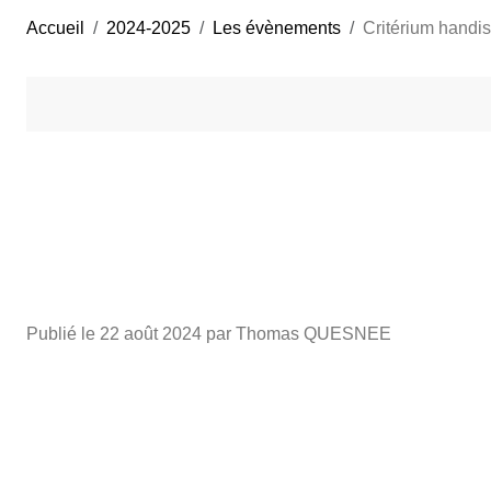
Accueil
2024-2025
Les évènements
Critérium handis
Publié le
22 août 2024
par Thomas QUESNEE