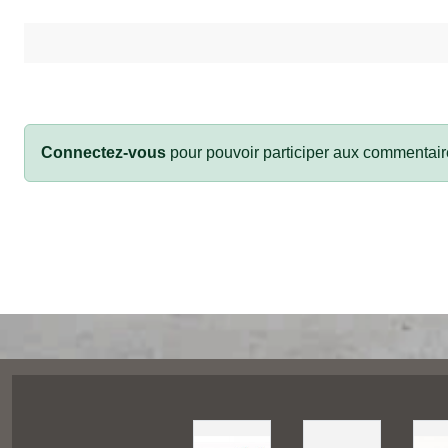
Connectez-vous
pour pouvoir participer aux commentair