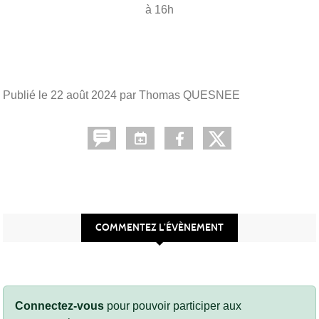
à 16h
Publié le
22 août 2024
par Thomas QUESNEE
COMMENTEZ L’ÉVÈNEMENT
Connectez-vous
pour pouvoir participer aux