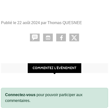
Publié le
22 août 2024
par Thomas QUESNEE
COMMENTEZ L’ÉVÈNEMENT
Connectez-vous
pour pouvoir participer aux
commentaires.