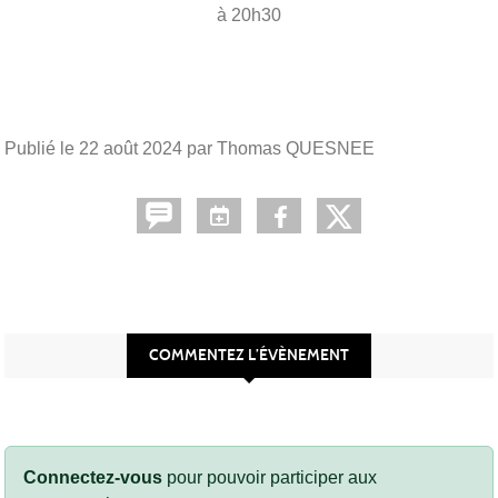
à 20h30
Publié le
22 août 2024
par Thomas QUESNEE
COMMENTEZ L’ÉVÈNEMENT
Connectez-vous
pour pouvoir participer aux