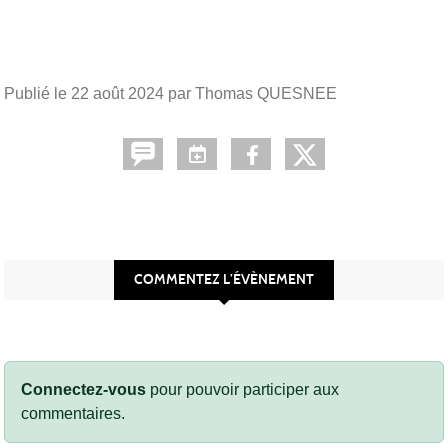
Publié le
22 août 2024
par Thomas QUESNEE
COMMENTEZ L’ÉVÈNEMENT
Connectez-vous
pour pouvoir participer aux
commentaires.