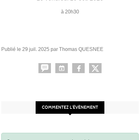
à 20h30
Publié le
29 juil. 2025
par Thomas QUESNEE
COMMENTEZ L’ÉVÈNEMENT