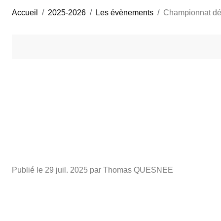
Accueil
2025-2026
Les évènements
Championnat dép
Publié le
29 juil. 2025
par Thomas QUESNEE