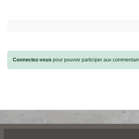
Connectez-vous
pour pouvoir participer aux commentair