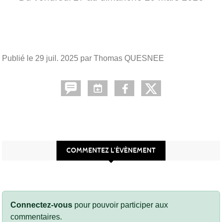
Publié le
29 juil. 2025
par Thomas QUESNEE
COMMENTEZ L’ÉVÈNEMENT
Connectez-vous
pour pouvoir participer aux
commentaires.