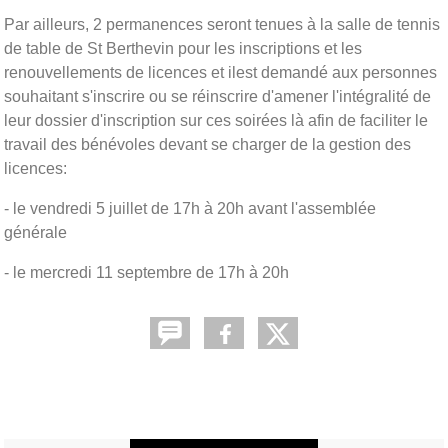
Par ailleurs, 2 permanences seront tenues à la salle de tennis
de table de St Berthevin pour les inscriptions et les
renouvellements de licences et ilest demandé aux personnes
souhaitant s'inscrire ou se réinscrire d'amener l'intégralité de
leur dossier d'inscription sur ces soirées là afin de faciliter le
travail des bénévoles devant se charger de la gestion des
licences:
- le vendredi 5 juillet de 17h à 20h avant l'assemblée
générale
- le mercredi 11 septembre de 17h à 20h