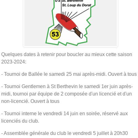
Quelques dates à retenir pour boucler au mieux cette saison
2023-2024:
- Tournoi de Ballée le samedi 25 mai après-midi. Ouvert à tous
- Tournoi Gentlemen à St Berthevin le samedi 1er juin après-
midi, tournoi par équipe de 2 composée d'un licencié et d'un
non-licencié. Ouvert à tous
- Tournoi interne le vendredi 14 juin en soirée, réservé aux
licenciés du club.
- Assemblée générale du club le vendredi 5 juillet à 20h30