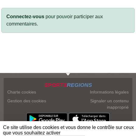
Connectez-vous
pour pouvoir participer aux
commentaires.
SPORTS
REGIONS
Charte cookies
Informations légales
Gestion des cookies
Signaler un contenu
inapproprié
Ce site utilise des cookies et vous donne le contrôle sur ceux
que vous souhaitez activer