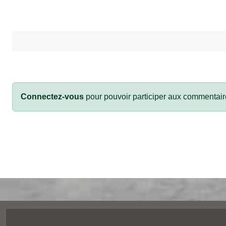
Connectez-vous
pour pouvoir participer aux commentair