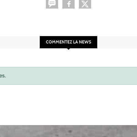
COMMENTEZ LA NEWS
es.